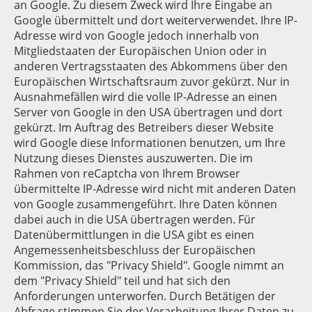
an Google. Zu diesem Zweck wird Ihre Eingabe an
Google übermittelt und dort weiterverwendet. Ihre IP-
Adresse wird von Google jedoch innerhalb von
Mitgliedstaaten der Europäischen Union oder in
anderen Vertragsstaaten des Abkommens über den
Europäischen Wirtschaftsraum zuvor gekürzt. Nur in
Ausnahmefällen wird die volle IP-Adresse an einen
Server von Google in den USA übertragen und dort
gekürzt. Im Auftrag des Betreibers dieser Website
wird Google diese Informationen benutzen, um Ihre
Nutzung dieses Dienstes auszuwerten. Die im
Rahmen von reCaptcha von Ihrem Browser
übermittelte IP-Adresse wird nicht mit anderen Daten
von Google zusammengeführt. Ihre Daten können
dabei auch in die USA übertragen werden. Für
Datenübermittlungen in die USA gibt es einen
Angemessenheitsbeschluss der Europäischen
Kommission, das "Privacy Shield". Google nimmt an
dem "Privacy Shield" teil und hat sich den
Anforderungen unterworfen. Durch Betätigen der
Abfrage stimmen Sie der Verarbeitung Ihrer Daten zu.