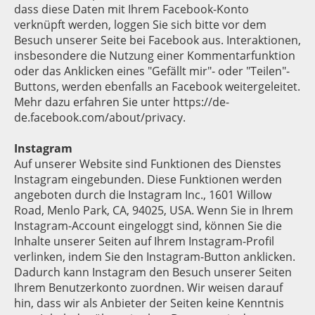
dass diese Daten mit Ihrem Facebook-Konto
verknüpft werden, loggen Sie sich bitte vor dem
Besuch unserer Seite bei Facebook aus. Interaktionen,
insbesondere die Nutzung einer Kommentarfunktion
oder das Anklicken eines "Gefällt mir"- oder "Teilen"-
Buttons, werden ebenfalls an Facebook weitergeleitet.
Mehr dazu erfahren Sie unter https://de-
de.facebook.com/about/privacy.
Instagram
Auf unserer Website sind Funktionen des Dienstes
Instagram eingebunden. Diese Funktionen werden
angeboten durch die Instagram Inc., 1601 Willow
Road, Menlo Park, CA, 94025, USA. Wenn Sie in Ihrem
Instagram-Account eingeloggt sind, können Sie die
Inhalte unserer Seiten auf Ihrem Instagram-Profil
verlinken, indem Sie den Instagram-Button anklicken.
Dadurch kann Instagram den Besuch unserer Seiten
Ihrem Benutzerkonto zuordnen. Wir weisen darauf
hin, dass wir als Anbieter der Seiten keine Kenntnis