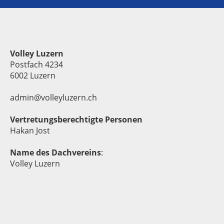
Volley Luzern
Postfach 4234
6002 Luzern
admin@volleyluzern.ch
Vertretungsberechtigte Personen
Hakan Jost
Name des Dachvereins
:
Volley Luzern