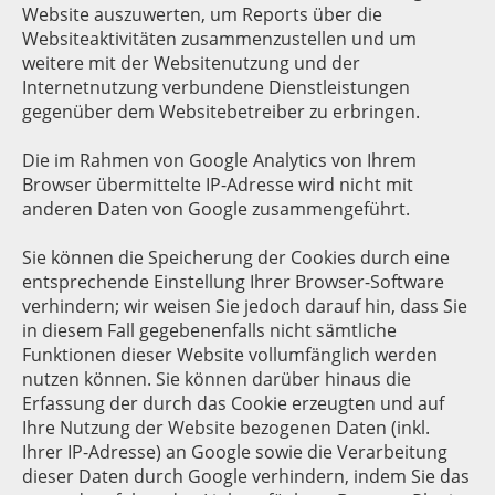
Website auszuwerten, um Reports über die
Websiteaktivitäten zusammenzustellen und um
weitere mit der Websitenutzung und der
Internetnutzung verbundene Dienstleistungen
gegenüber dem Websitebetreiber zu erbringen.
Die im Rahmen von Google Analytics von Ihrem
Browser übermittelte IP-Adresse wird nicht mit
anderen Daten von Google zusammengeführt.
Sie können die Speicherung der Cookies durch eine
entsprechende Einstellung Ihrer Browser-Software
verhindern; wir weisen Sie jedoch darauf hin, dass Sie
in diesem Fall gegebenenfalls nicht sämtliche
Funktionen dieser Website vollumfänglich werden
nutzen können. Sie können darüber hinaus die
Erfassung der durch das Cookie erzeugten und auf
Ihre Nutzung der Website bezogenen Daten (inkl.
Ihrer IP-Adresse) an Google sowie die Verarbeitung
dieser Daten durch Google verhindern, indem Sie das