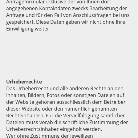
Anfrageformular inklusive der von Ihnen dort
angegebenen Kontaktdaten zwecks Bearbeitung der
Anfrage und für den Fall von Anschlussfragen bei uns
gespeichert. Diese Daten geben wir nicht ohne Ihre
Einwilligung weiter.
Urheberrechte
Das Urheberrecht und alle anderen Rechte an den
Inhalten, Bildern, Fotos oder sonstigen Dateien auf
der Website gehören ausschliesslich dem Betreiber
dieser Website oder den namentlich genannten
Rechteinhabern. Für die Vervielfältigung sämtlicher
Dateien muss vorab die schriftliche Zustimmung der
Urheberrechtsinhaber eingeholt werden.
Wer ohne Zustimmung der jeweiligen