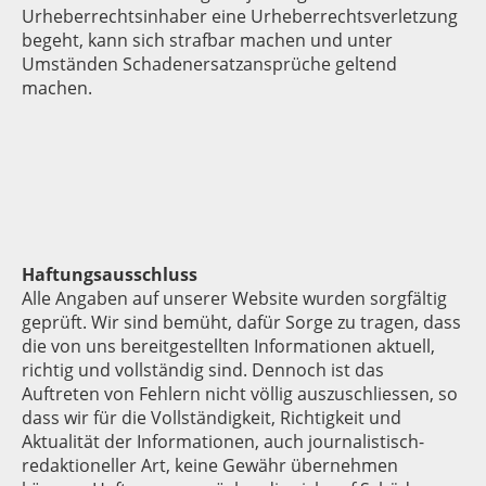
Urheberrechtsinhaber eine Urheberrechtsverletzung
begeht, kann sich strafbar machen und unter
Umständen Schadenersatzansprüche geltend
machen.
Haftungsausschluss
Alle Angaben auf unserer Website wurden sorgfältig
geprüft. Wir sind bemüht, dafür Sorge zu tragen, dass
die von uns bereitgestellten Informationen aktuell,
richtig und vollständig sind. Dennoch ist das
Auftreten von Fehlern nicht völlig auszuschliessen, so
dass wir für die Vollständigkeit, Richtigkeit und
Aktualität der Informationen, auch journalistisch-
redaktioneller Art, keine Gewähr übernehmen