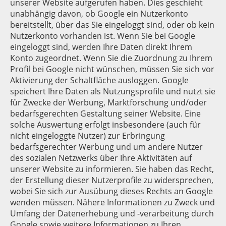
unserer Website aufgerufen haben. Dies geschieht
unabhängig davon, ob Google ein Nutzerkonto
bereitstellt, über das Sie eingeloggt sind, oder ob kein
Nutzerkonto vorhanden ist. Wenn Sie bei Google
eingeloggt sind, werden Ihre Daten direkt Ihrem
Konto zugeordnet. Wenn Sie die Zuordnung zu Ihrem
Profil bei Google nicht wünschen, müssen Sie sich vor
Aktivierung der Schaltfläche ausloggen. Google
speichert Ihre Daten als Nutzungsprofile und nutzt sie
für Zwecke der Werbung, Marktforschung und/oder
bedarfsgerechten Gestaltung seiner Website. Eine
solche Auswertung erfolgt insbesondere (auch für
nicht eingeloggte Nutzer) zur Erbringung
bedarfsgerechter Werbung und um andere Nutzer
des sozialen Netzwerks über Ihre Aktivitäten auf
unserer Website zu informieren. Sie haben das Recht,
der Erstellung dieser Nutzerprofile zu widersprechen,
wobei Sie sich zur Ausübung dieses Rechts an Google
wenden müssen. Nähere Informationen zu Zweck und
Umfang der Datenerhebung und -verarbeitung durch
Google sowie weitere Informationen zu Ihren