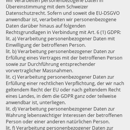
Wir verarbeiten personenbezogene Daten in
Übereinstimmung mit dem Schweizer
Datenschutzrecht. Sofern und soweit die EU-DSGVO
anwendbar ist, verarbeiten wir personenbezogene
Daten darüber hinaus auf folgenden
Rechtsgrundlagen in Verbindung mit Art. 6 (1) GDPR:
lit. a) Verarbeitung personenbezogener Daten mit
Einwilligung der betroffenen Person.
lit. b) Verarbeitung personenbezogener Daten zur
Erfüllung eines Vertrages mit der betroffenen Person
sowie zur Durchführung entsprechender
vorvertraglicher Massnahmen.
lit. c) Verarbeitung personenbezogener Daten zur
Erfüllung einer rechtlichen Verpflichtung, der wir nach
geltendem Recht der EU oder nach geltendem Recht
eines Landes, in dem die GDPR ganz oder teilweise
anwendbar ist, unterliegen.
lit. d) Verarbeitung personenbezogener Daten zur
Wahrung lebenswichtiger Interessen der betroffenen
Person oder einer anderen natürlichen Person.
lit. f) Verarbeitung personenbezogener Daten zur