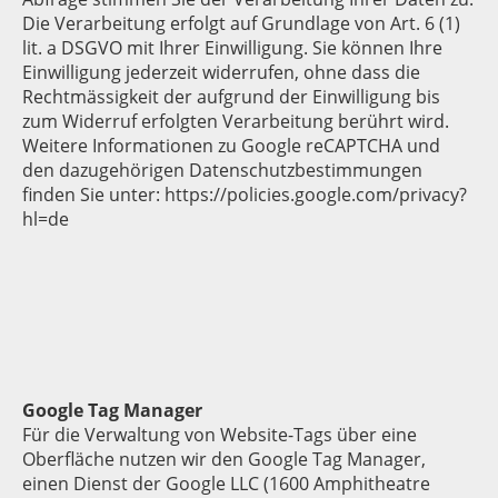
Die Verarbeitung erfolgt auf Grundlage von Art. 6 (1)
lit. a DSGVO mit Ihrer Einwilligung. Sie können Ihre
Einwilligung jederzeit widerrufen, ohne dass die
Rechtmässigkeit der aufgrund der Einwilligung bis
zum Widerruf erfolgten Verarbeitung berührt wird.
Weitere Informationen zu Google reCAPTCHA und
den dazugehörigen Datenschutzbestimmungen
finden Sie unter: https://policies.google.com/privacy?
hl=de
Google Tag Manager
Für die Verwaltung von Website-Tags über eine
Oberfläche nutzen wir den Google Tag Manager,
einen Dienst der Google LLC (1600 Amphitheatre