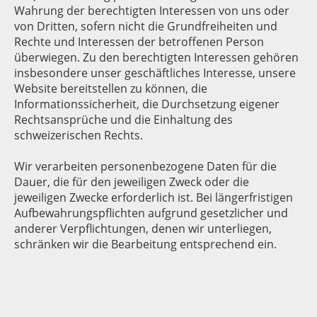
Wahrung der berechtigten Interessen von uns oder
von Dritten, sofern nicht die Grundfreiheiten und
Rechte und Interessen der betroffenen Person
überwiegen. Zu den berechtigten Interessen gehören
insbesondere unser geschäftliches Interesse, unsere
Website bereitstellen zu können, die
Informationssicherheit, die Durchsetzung eigener
Rechtsansprüche und die Einhaltung des
schweizerischen Rechts.
Wir verarbeiten personenbezogene Daten für die
Dauer, die für den jeweiligen Zweck oder die
jeweiligen Zwecke erforderlich ist. Bei längerfristigen
Aufbewahrungspflichten aufgrund gesetzlicher und
anderer Verpflichtungen, denen wir unterliegen,
schränken wir die Bearbeitung entsprechend ein.