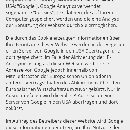
USA; "Google"). Google Analytics verwendet
sogenannte "Cookies", Textdateien, die auf Ihrem
Computer gespeichert werden und die eine Analyse
der Benutzung der Website durch Sie ermöglichen.
Die durch das Cookie erzeugten Informationen über
Ihre Benutzung dieser Website werden in der Regel an
einen Server von Google in den USA übertragen und
dort gespeichert. Im Falle der Aktivierung der IP-
Anonymisierung auf dieser Website wird Ihre IP-
Adresse von Google jedoch innerhalb von
Mitgliedstaaten der Europäischen Union oder in
anderen Vertragsstaaten des Abkommens über den
Europäischen Wirtschaftsraum zuvor gekürzt. Nur in
Ausnahmefällen wird die volle IP-Adresse an einen
Server von Google in den USA übertragen und dort
gekürzt.
Im Auftrag des Betreibers dieser Website wird Google
diese Informationen benutzen, um Ihre Nutzung der