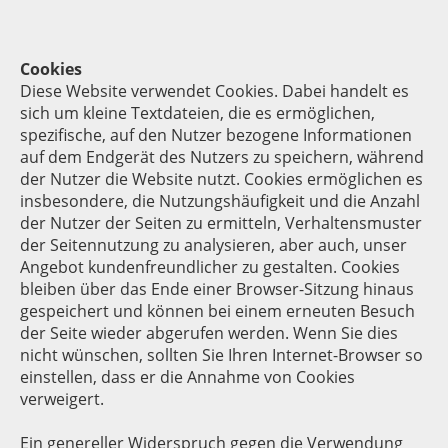
Cookies
Diese Website verwendet Cookies. Dabei handelt es
sich um kleine Textdateien, die es ermöglichen,
spezifische, auf den Nutzer bezogene Informationen
auf dem Endgerät des Nutzers zu speichern, während
der Nutzer die Website nutzt. Cookies ermöglichen es
insbesondere, die Nutzungshäufigkeit und die Anzahl
der Nutzer der Seiten zu ermitteln, Verhaltensmuster
der Seitennutzung zu analysieren, aber auch, unser
Angebot kundenfreundlicher zu gestalten. Cookies
bleiben über das Ende einer Browser-Sitzung hinaus
gespeichert und können bei einem erneuten Besuch
der Seite wieder abgerufen werden. Wenn Sie dies
nicht wünschen, sollten Sie Ihren Internet-Browser so
einstellen, dass er die Annahme von Cookies
verweigert.
Ein genereller Widerspruch gegen die Verwendung