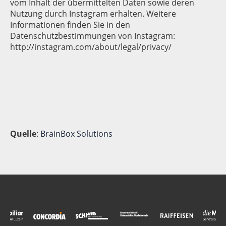
vom Inhalt der übermittelten Daten sowie deren
Nutzung durch Instagram erhalten. Weitere
Informationen finden Sie in den
Datenschutzbestimmungen von Instagram:
http://instagram.com/about/legal/privacy/
Quelle
:
BrainBox Solutions