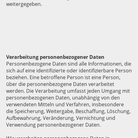
weitergegeben.
Verarbeitung personenbezogener Daten
Personenbezogene Daten sind alle Informationen, die
sich auf eine identifizierte oder identifizierbare Person
beziehen. Eine betroffene Person ist eine Person,
über die personenbezogene Daten verarbeitet
werden. Die Verarbeitung umfasst jeden Umgang mit
personenbezogenen Daten, unabhängig von den
verwendeten Mitteln und Verfahren, insbesondere
die Speicherung, Weitergabe, Beschaffung, Löschung,
Aufbewahrung, Veränderung, Vernichtung und
Verwendung personenbezogener Daten.