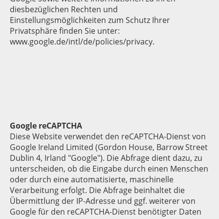
diesbezüglichen Rechten und
Einstellungsmöglichkeiten zum Schutz Ihrer
Privatsphäre finden Sie unter:
www.google.de/intl/de/policies/privacy.
Google reCAPTCHA
Diese Website verwendet den reCAPTCHA-Dienst von
Google Ireland Limited (Gordon House, Barrow Street
Dublin 4, Irland "Google"). Die Abfrage dient dazu, zu
unterscheiden, ob die Eingabe durch einen Menschen
oder durch eine automatisierte, maschinelle
Verarbeitung erfolgt. Die Abfrage beinhaltet die
Übermittlung der IP-Adresse und ggf. weiterer von
Google für den reCAPTCHA-Dienst benötigter Daten