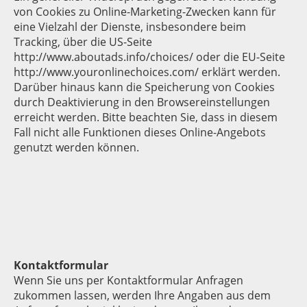
von Cookies zu Online-Marketing-Zwecken kann für
eine Vielzahl der Dienste, insbesondere beim
Tracking, über die US-Seite
http://www.aboutads.info/choices/ oder die EU-Seite
http://www.youronlinechoices.com/ erklärt werden.
Darüber hinaus kann die Speicherung von Cookies
durch Deaktivierung in den Browsereinstellungen
erreicht werden. Bitte beachten Sie, dass in diesem
Fall nicht alle Funktionen dieses Online-Angebots
genutzt werden können.
Kontaktformular
Wenn Sie uns per Kontaktformular Anfragen
zukommen lassen, werden Ihre Angaben aus dem