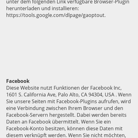
unter dem folgenden Link verfügbare Browser-Plugin
herunterladen und installieren:
https://tools.google.com/dlpage/gaoptout.
Facebook
Diese Website nutzt Funktionen der Facebook Inc,
1601 S. California Ave, Palo Alto, CA 94304, USA . Wenn
Sie unsere Seiten mit Facebook-Plugins aufrufen, wird
eine Verbindung zwischen Ihrem Browser und den
Facebook-Servern hergestellt. Dabei werden bereits
Daten an Facebook übermittelt. Wenn Sie ein
Facebook-Konto besitzen, können diese Daten mit
diesem verknüpft werden. Wenn Sie nicht möchten,