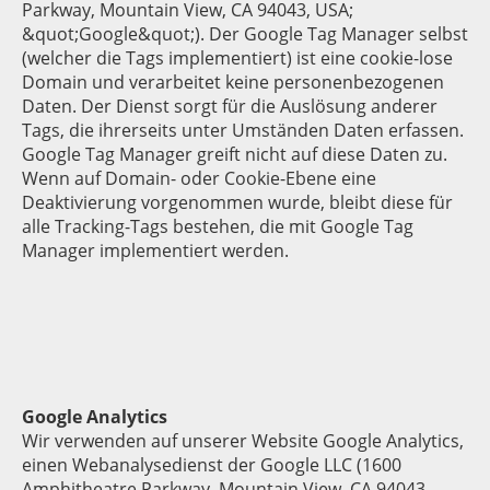
Parkway, Mountain View, CA 94043, USA;
&quot;Google&quot;). Der Google Tag Manager selbst
(welcher die Tags implementiert) ist eine cookie-lose
Domain und verarbeitet keine personenbezogenen
Daten. Der Dienst sorgt für die Auslösung anderer
Tags, die ihrerseits unter Umständen Daten erfassen.
Google Tag Manager greift nicht auf diese Daten zu.
Wenn auf Domain- oder Cookie-Ebene eine
Deaktivierung vorgenommen wurde, bleibt diese für
alle Tracking-Tags bestehen, die mit Google Tag
Manager implementiert werden.
Google Analytics
Wir verwenden auf unserer Website Google Analytics,
einen Webanalysedienst der Google LLC (1600
Amphitheatre Parkway, Mountain View, CA 94043,