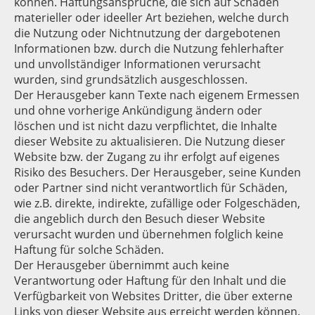
können. Haftungsansprüche, die sich auf Schäden
materieller oder ideeller Art beziehen, welche durch
die Nutzung oder Nichtnutzung der dargebotenen
Informationen bzw. durch die Nutzung fehlerhafter
und unvollständiger Informationen verursacht
wurden, sind grundsätzlich ausgeschlossen.
Der Herausgeber kann Texte nach eigenem Ermessen
und ohne vorherige Ankündigung ändern oder
löschen und ist nicht dazu verpflichtet, die Inhalte
dieser Website zu aktualisieren. Die Nutzung dieser
Website bzw. der Zugang zu ihr erfolgt auf eigenes
Risiko des Besuchers. Der Herausgeber, seine Kunden
oder Partner sind nicht verantwortlich für Schäden,
wie z.B. direkte, indirekte, zufällige oder Folgeschäden,
die angeblich durch den Besuch dieser Website
verursacht wurden und übernehmen folglich keine
Haftung für solche Schäden.
Der Herausgeber übernimmt auch keine
Verantwortung oder Haftung für den Inhalt und die
Verfügbarkeit von Websites Dritter, die über externe
Links von dieser Website aus erreicht werden können.