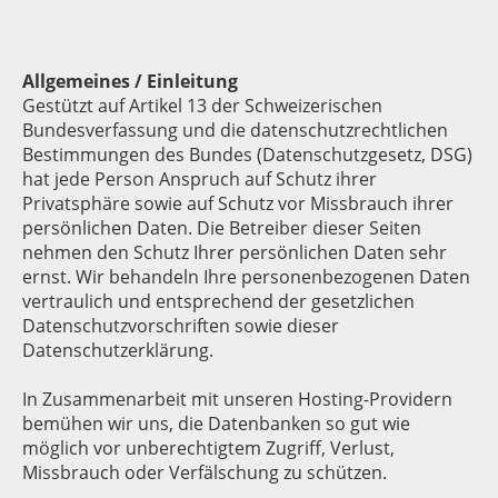
Allgemeines / Einleitung
Gestützt auf Artikel 13 der Schweizerischen
Bundesverfassung und die datenschutzrechtlichen
Bestimmungen des Bundes (Datenschutzgesetz, DSG)
hat jede Person Anspruch auf Schutz ihrer
Privatsphäre sowie auf Schutz vor Missbrauch ihrer
persönlichen Daten. Die Betreiber dieser Seiten
nehmen den Schutz Ihrer persönlichen Daten sehr
ernst. Wir behandeln Ihre personenbezogenen Daten
vertraulich und entsprechend der gesetzlichen
Datenschutzvorschriften sowie dieser
Datenschutzerklärung.
In Zusammenarbeit mit unseren Hosting-Providern
bemühen wir uns, die Datenbanken so gut wie
möglich vor unberechtigtem Zugriff, Verlust,
Missbrauch oder Verfälschung zu schützen.