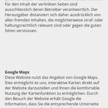
Für den Inhalt der verlinkten Seiten sind
ausschliesslich deren Betreiber verantwortlich. Der
Herausgeber distanziert sich daher ausdrücklich von
allen fremden Inhalten, die möglicherweise straf- oder
haftungsrechtlich relevant sind oder gegen die guten
Sitten verstossen.
Google Maps
Diese Website nutzt das Angebot von Google Maps.
Dies ermöglicht es uns, interaktive Karten direkt auf
der Website darzustellen und Ihnen die komfortable
Nutzung der Kartenfunktion zu ermöglichen. Durch
den Besuch der Website erhält Google die
Information, dass Sie die entsprechende Unterseite