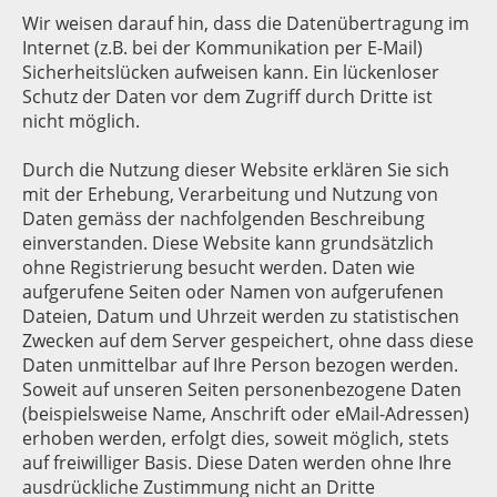
Wir weisen darauf hin, dass die Datenübertragung im
Internet (z.B. bei der Kommunikation per E-Mail)
Sicherheitslücken aufweisen kann. Ein lückenloser
Schutz der Daten vor dem Zugriff durch Dritte ist
nicht möglich.
Durch die Nutzung dieser Website erklären Sie sich
mit der Erhebung, Verarbeitung und Nutzung von
Daten gemäss der nachfolgenden Beschreibung
einverstanden. Diese Website kann grundsätzlich
ohne Registrierung besucht werden. Daten wie
aufgerufene Seiten oder Namen von aufgerufenen
Dateien, Datum und Uhrzeit werden zu statistischen
Zwecken auf dem Server gespeichert, ohne dass diese
Daten unmittelbar auf Ihre Person bezogen werden.
Soweit auf unseren Seiten personenbezogene Daten
(beispielsweise Name, Anschrift oder eMail-Adressen)
erhoben werden, erfolgt dies, soweit möglich, stets
auf freiwilliger Basis. Diese Daten werden ohne Ihre
ausdrückliche Zustimmung nicht an Dritte